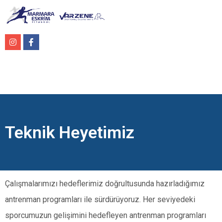
Teknik Heyetimiz
Çalışmalarımızı
hedeflerimiz doğrultusunda hazırladığımız
antrenman programları ile
sürdürüyoruz. Her seviyedeki
sporcumuzun gelişimini hedefleyen antrenman programları