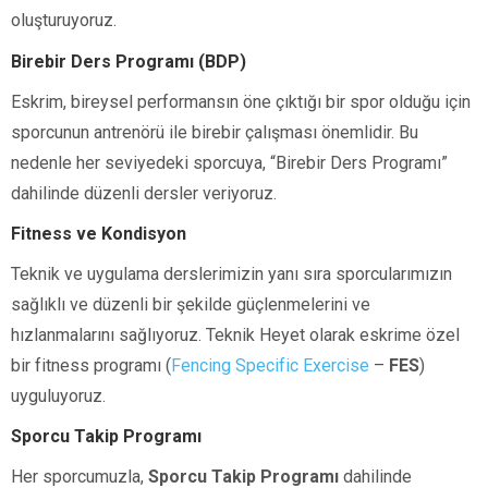
oluşturuyoruz.
Birebir Ders Programı (BDP)
Eskrim, bireysel performansın öne çıktığı bir spor olduğu için
sporcunun antrenörü ile birebir çalışması önemlidir. Bu
nedenle her seviyedeki sporcuya, “Birebir Ders Programı”
dahilinde düzenli dersler veriyoruz.
Fitness ve Kondisyon
Teknik ve uygulama derslerimizin yanı sıra sporcularımızın
sağlıklı ve düzenli bir şekilde güçlenmelerini ve
hızlanmalarını sağlıyoruz. Teknik Heyet olarak eskrime özel
bir fitness programı (
Fencing Specific Exercise
–
FES
)
uyguluyoruz.
Sporcu Takip Programı
Her sporcumuzla,
Sporcu Takip Programı
dahilinde