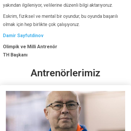
yakından ilgileniyor, velilerine düzenli bilgi aktarıyoruz.
Eskrim, fiziksel ve mental bir oyundur; bu oyunda başarılı
olmak için hep birlikte çok çalışıyoruz.
Damir Sayfutdinov
Olimpik ve Milli Antrenör
TH Başkanı
Antrenörlerimiz