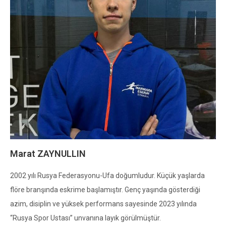
Marat ZAYNULLIN
2002 yılı Rusya Federasyonu-Ufa doğumludur. Küçük yaşlarda
flöre branşında eskrime başlamıştır. Genç yaşında gösterdiği
azim, disiplin ve yüksek performans sayesinde 2023 yılında
“Rusya Spor Ustası” unvanına layık görülmüştür.