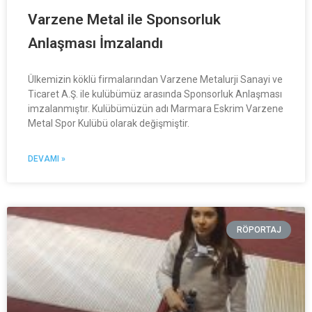
Varzene Metal ile Sponsorluk
Anlaşması İmzalandı
Ülkemizin köklü firmalarından Varzene Metalurji Sanayi ve
Ticaret A.Ş. ile kulübümüz arasında Sponsorluk Anlaşması
imzalanmıştır. Kulübümüzün adı Marmara Eskrim Varzene
Metal Spor Kulübü olarak değişmiştir.
DEVAMI »
RÖPORTAJ