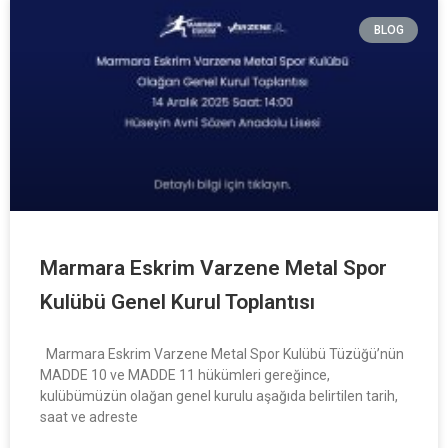
BLOG
Marmara Eskrim Varzene Metal Spor
Kulübü Genel Kurul Toplantısı
Marmara Eskrim Varzene Metal Spor Kulübü Tüzüğü’nün
MADDE 10 ve MADDE 11 hükümleri gereğince,
kulübümüzün olağan genel kurulu aşağıda belirtilen tarih,
saat ve adreste