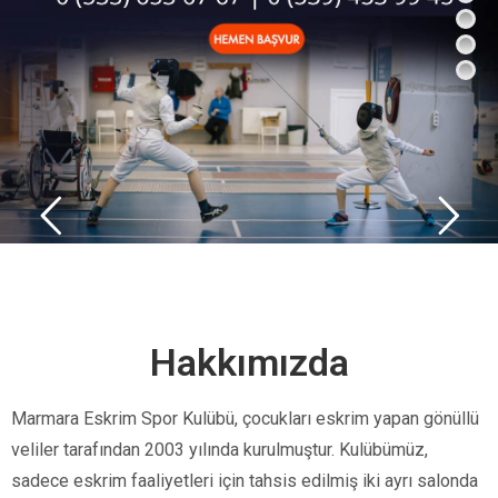
Hakkımızda
Marmara Eskrim Spor Kulübü, çocukları eskrim yapan gönüllü
veliler tarafından 2003 yılında kurulmuştur. Kulübümüz,
sadece eskrim faaliyetleri için tahsis edilmiş iki ayrı salonda