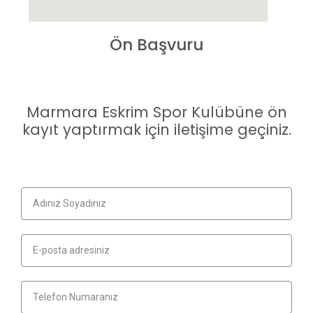
Ön Başvuru
Marmara Eskrim Spor Kulübüne ön
kayıt yaptırmak için iletişime geçiniz.