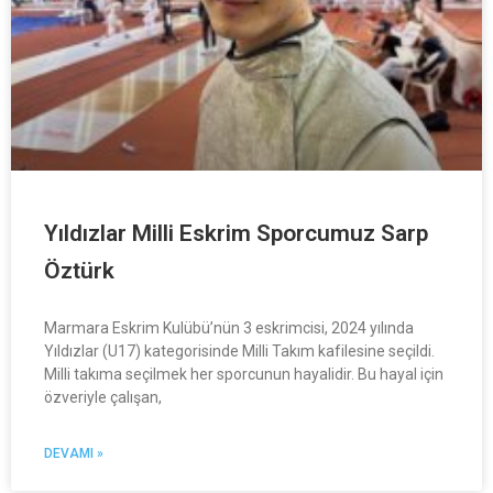
Yıldızlar Milli Eskrim Sporcumuz Sarp
Öztürk
Marmara Eskrim Kulübü’nün 3 eskrimcisi, 2024 yılında
Yıldızlar (U17) kategorisinde Milli Takım kafilesine seçildi.
Milli takıma seçilmek her sporcunun hayalidir. Bu hayal için
özveriyle çalışan,
DEVAMI »