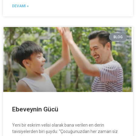
DEVAMI »
BLOG
Ebeveynin Gücü
Yeni bir eskrim velisi olarak bana verilen en derin
tavsiyelerden biri şuydu: “Çocuğunuzdan her zaman siz