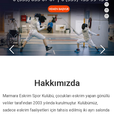
Hakkımızda
Marmara Eskrim Spor Kulübü, çocukları eskrim yapan gönüllü
veliler tarafından 2003 yılında kurulmuştur. Kulübümüz,
sadece eskrim faaliyetleri için tahsis edilmiş iki ayrı salonda