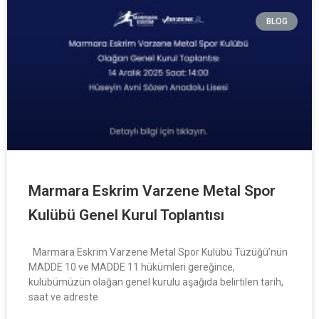
BLOG
Marmara Eskrim Varzene Metal Spor
Kulübü Genel Kurul Toplantısı
Marmara Eskrim Varzene Metal Spor Kulübü Tüzüğü’nün
MADDE 10 ve MADDE 11 hükümleri gereğince,
kulübümüzün olağan genel kurulu aşağıda belirtilen tarih,
saat ve adreste