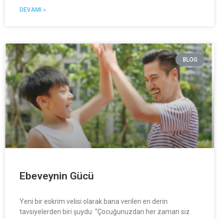
DEVAMI »
BLOG
Ebeveynin Gücü
Yeni bir eskrim velisi olarak bana verilen en derin
tavsiyelerden biri şuydu: “Çocuğunuzdan her zaman siz