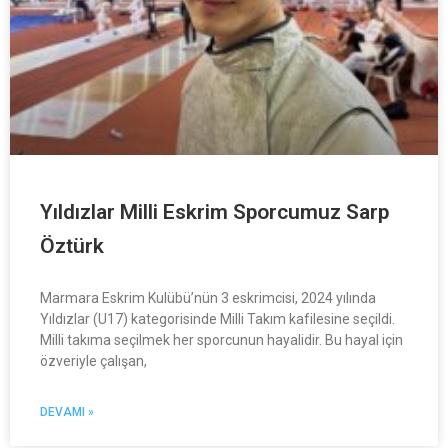
Yıldızlar Milli Eskrim Sporcumuz Sarp
Öztürk
Marmara Eskrim Kulübü’nün 3 eskrimcisi, 2024 yılında
Yıldızlar (U17) kategorisinde Milli Takım kafilesine seçildi.
Milli takıma seçilmek her sporcunun hayalidir. Bu hayal için
özveriyle çalışan,
DEVAMI »