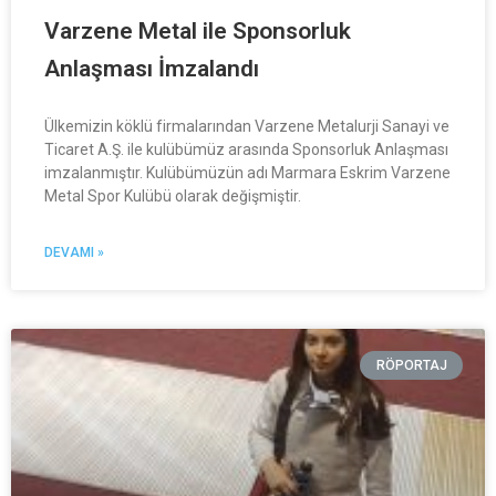
Varzene Metal ile Sponsorluk
Anlaşması İmzalandı
Ülkemizin köklü firmalarından Varzene Metalurji Sanayi ve
Ticaret A.Ş. ile kulübümüz arasında Sponsorluk Anlaşması
imzalanmıştır. Kulübümüzün adı Marmara Eskrim Varzene
Metal Spor Kulübü olarak değişmiştir.
DEVAMI »
RÖPORTAJ