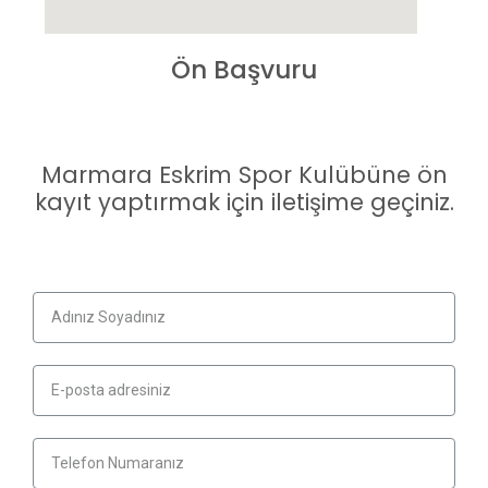
Ön Başvuru
Marmara Eskrim Spor Kulübüne ön
kayıt yaptırmak için iletişime geçiniz.