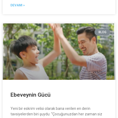
DEVAMI »
BLOG
Ebeveynin Gücü
Yeni bir eskrim velisi olarak bana verilen en derin
tavsiyelerden biri şuydu: “Çocuğunuzdan her zaman siz