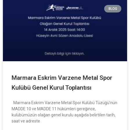
BLOG
Marmara Eskrim Varzene Metal Spor
Kulübü Genel Kurul Toplantısı
Marmara Eskrim Varzene Metal Spor Kulübü Tüzüğü’nün
MADDE 10 ve MADDE 11 hükümleri gereğince,
kulübümüzün olağan genel kurulu aşağıda belirtilen tarih,
saat ve adreste