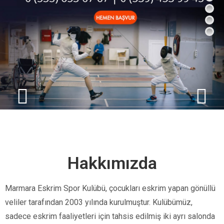
Hakkımızda
Marmara Eskrim Spor Kulübü, çocukları eskrim yapan gönüllü
veliler tarafından 2003 yılında kurulmuştur. Kulübümüz,
sadece eskrim faaliyetleri için tahsis edilmiş iki ayrı salonda