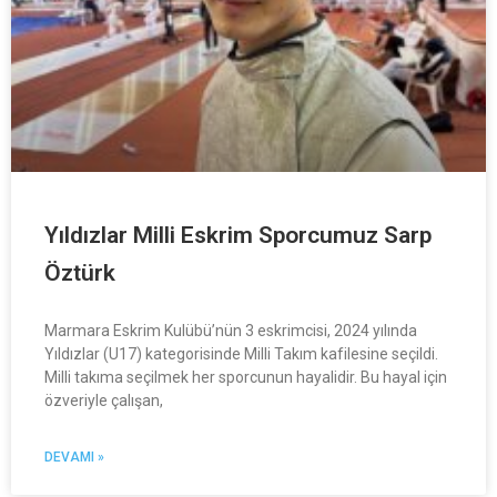
Yıldızlar Milli Eskrim Sporcumuz Sarp
Öztürk
Marmara Eskrim Kulübü’nün 3 eskrimcisi, 2024 yılında
Yıldızlar (U17) kategorisinde Milli Takım kafilesine seçildi.
Milli takıma seçilmek her sporcunun hayalidir. Bu hayal için
özveriyle çalışan,
DEVAMI »