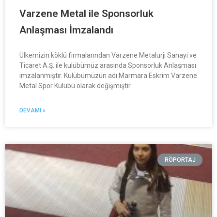
Varzene Metal ile Sponsorluk
Anlaşması İmzalandı
Ülkemizin köklü firmalarından Varzene Metalurji Sanayi ve
Ticaret A.Ş. ile kulübümüz arasında Sponsorluk Anlaşması
imzalanmıştır. Kulübümüzün adı Marmara Eskrim Varzene
Metal Spor Kulübü olarak değişmiştir.
DEVAMI »
RÖPORTAJ