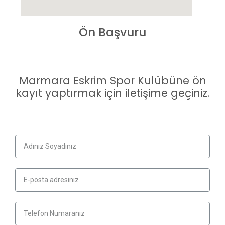
Ön Başvuru
Marmara Eskrim Spor Kulübüne ön
kayıt yaptırmak için iletişime geçiniz.