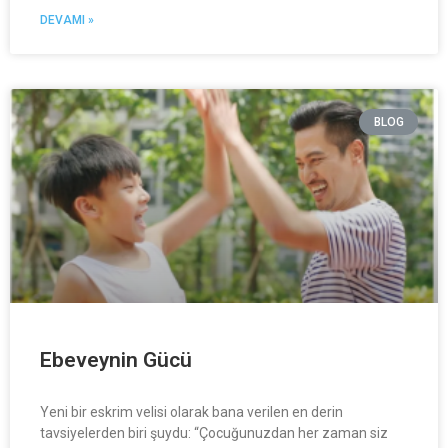
DEVAMI »
BLOG
Ebeveynin Gücü
Yeni bir eskrim velisi olarak bana verilen en derin
tavsiyelerden biri şuydu: “Çocuğunuzdan her zaman siz