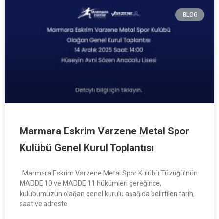
BLOG
Marmara Eskrim Varzene Metal Spor
Kulübü Genel Kurul Toplantısı
Marmara Eskrim Varzene Metal Spor Kulübü Tüzüğü’nün
MADDE 10 ve MADDE 11 hükümleri gereğince,
kulübümüzün olağan genel kurulu aşağıda belirtilen tarih,
saat ve adreste