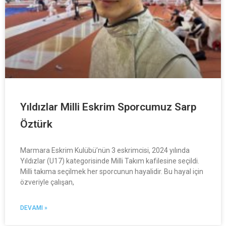
Yıldızlar Milli Eskrim Sporcumuz Sarp
Öztürk
Marmara Eskrim Kulübü’nün 3 eskrimcisi, 2024 yılında
Yıldızlar (U17) kategorisinde Milli Takım kafilesine seçildi.
Milli takıma seçilmek her sporcunun hayalidir. Bu hayal için
özveriyle çalışan,
DEVAMI »