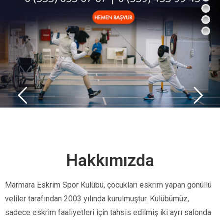
Hakkımızda
Marmara Eskrim Spor Kulübü, çocukları eskrim yapan gönüllü
veliler tarafından 2003 yılında kurulmuştur. Kulübümüz,
sadece eskrim faaliyetleri için tahsis edilmiş iki ayrı salonda