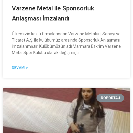
Varzene Metal ile Sponsorluk
Anlaşması İmzalandı
Ülkemizin köklü firmalarından Varzene Metalurji Sanayi ve
Ticaret A.Ş. ile kulübümüz arasında Sponsorluk Anlaşması
imzalanmıştır. Kulübümüzün adı Marmara Eskrim Varzene
Metal Spor Kulübü olarak değişmiştir.
DEVAMI »
RÖPORTAJ