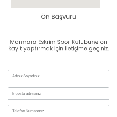
Ön Başvuru
Marmara Eskrim Spor Kulübüne ön
kayıt yaptırmak için iletişime geçiniz.