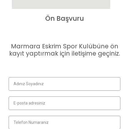
Ön Başvuru
Marmara Eskrim Spor Kulübüne ön
kayıt yaptırmak için iletişime geçiniz.