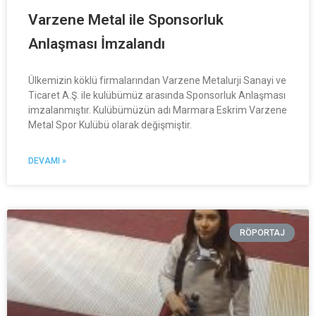
Varzene Metal ile Sponsorluk
Anlaşması İmzalandı
Ülkemizin köklü firmalarından Varzene Metalurji Sanayi ve
Ticaret A.Ş. ile kulübümüz arasında Sponsorluk Anlaşması
imzalanmıştır. Kulübümüzün adı Marmara Eskrim Varzene
Metal Spor Kulübü olarak değişmiştir.
DEVAMI »
RÖPORTAJ