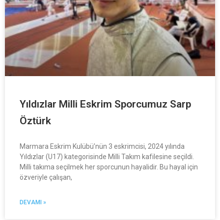
Yıldızlar Milli Eskrim Sporcumuz Sarp
Öztürk
Marmara Eskrim Kulübü’nün 3 eskrimcisi, 2024 yılında
Yıldızlar (U17) kategorisinde Milli Takım kafilesine seçildi.
Milli takıma seçilmek her sporcunun hayalidir. Bu hayal için
özveriyle çalışan,
DEVAMI »