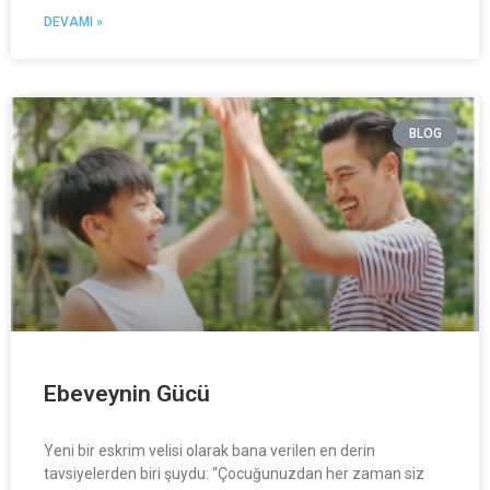
DEVAMI »
BLOG
Ebeveynin Gücü
Yeni bir eskrim velisi olarak bana verilen en derin
tavsiyelerden biri şuydu: “Çocuğunuzdan her zaman siz