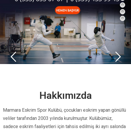
Hakkımızda
Marmara Eskrim Spor Kulübü, çocukları eskrim yapan gönüllü
veliler tarafından 2003 yılında kurulmuştur. Kulübümüz,
sadece eskrim faaliyetleri için tahsis edilmiş iki ayrı salonda