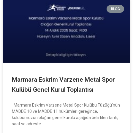
BLOG
Marmara Eskrim Varzene Metal Spor
Kulübü Genel Kurul Toplantısı
Marmara Eskrim Varzene Metal Spor Kulübü Tüzüğü’nün
MADDE 10 ve MADDE 11 hükümleri gereğince,
kulübümüzün olağan genel kurulu aşağıda belirtilen tarih,
saat ve adreste