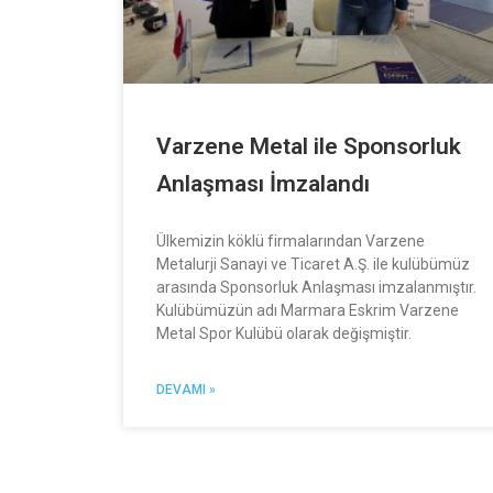
Varzene Metal ile Sponsorluk
Anlaşması İmzalandı
Ülkemizin köklü firmalarından Varzene
Metalurji Sanayi ve Ticaret A.Ş. ile kulübümüz
arasında Sponsorluk Anlaşması imzalanmıştır.
Kulübümüzün adı Marmara Eskrim Varzene
Metal Spor Kulübü olarak değişmiştir.
DEVAMI »