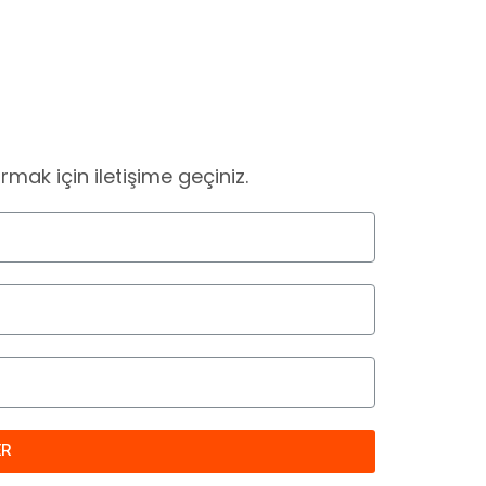
ak için iletişime geçiniz.
ER