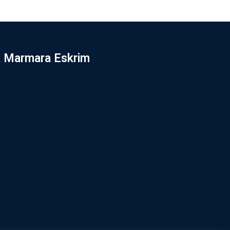
 Marmara Eskrim