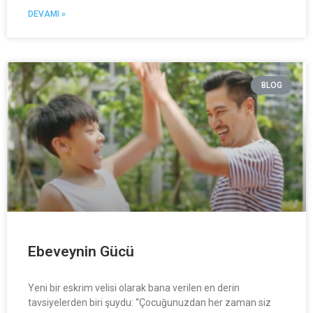
DEVAMI »
BLOG
Ebeveynin Gücü
Yeni bir eskrim velisi olarak bana verilen en derin
tavsiyelerden biri şuydu: “Çocuğunuzdan her zaman siz