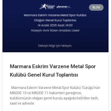
BLOG
Marmara Eskrim Varzene Metal Spor
Kulübü Genel Kurul Toplantısı
Marmara Eskrim Varzene Metal Spor Kulübü Tüzüğü’nün
MADDE 10 ve MADDE 11 hükümleri gereğince,
kulübümüzün olağan genel kurulu aşağıda belirtilen tarih,
saat ve adreste