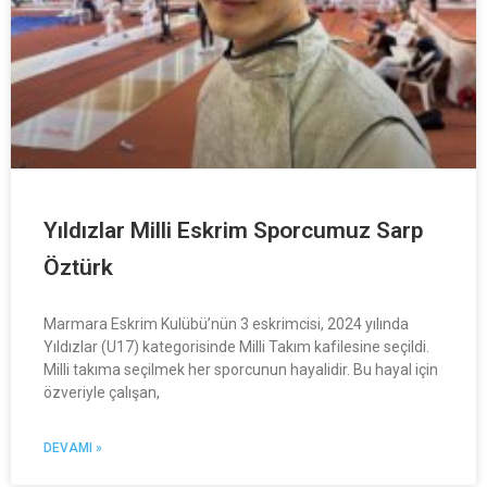
Yıldızlar Milli Eskrim Sporcumuz Sarp
Öztürk
Marmara Eskrim Kulübü’nün 3 eskrimcisi, 2024 yılında
Yıldızlar (U17) kategorisinde Milli Takım kafilesine seçildi.
Milli takıma seçilmek her sporcunun hayalidir. Bu hayal için
özveriyle çalışan,
DEVAMI »