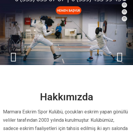
Hakkımızda
Marmara Eskrim Spor Kulübü, çocukları eskrim yapan gönüllü
veliler tarafından 2003 yılında kurulmuştur. Kulübümüz,
sadece eskrim faaliyetleri için tahsis edilmiş iki ayrı salonda