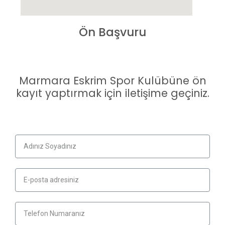
Ön Başvuru
Marmara Eskrim Spor Kulübüne ön
kayıt yaptırmak için iletişime geçiniz.