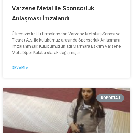
Varzene Metal ile Sponsorluk
Anlaşması İmzalandı
Ülkemizin köklü firmalarından Varzene Metalurji Sanayi ve
Ticaret A.Ş. ile kulübümüz arasında Sponsorluk Anlaşması
imzalanmıştır. Kulübümüzün adı Marmara Eskrim Varzene
Metal Spor Kulübü olarak değişmiştir.
DEVAMI »
RÖPORTAJ