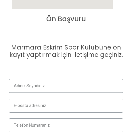
Ön Başvuru
Marmara Eskrim Spor Kulübüne ön
kayıt yaptırmak için iletişime geçiniz.