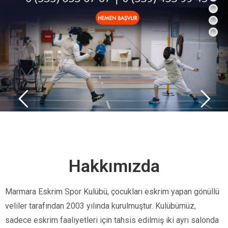
Hakkımızda
Marmara Eskrim Spor Kulübü, çocukları eskrim yapan gönüllü
veliler tarafından 2003 yılında kurulmuştur. Kulübümüz,
sadece eskrim faaliyetleri için tahsis edilmiş iki ayrı salonda