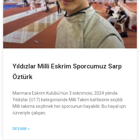
Yıldızlar Milli Eskrim Sporcumuz Sarp
Öztürk
Marmara Eskrim Kulübü’nün 3 eskrimcisi, 2024 yılında
Yıldızlar (U17) kategorisinde Milli Takım kafilesine seçildi.
Milli takıma seçilmek her sporcunun hayalidir. Bu hayal için
özveriyle çalışan,
DEVAMI »