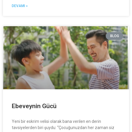
DEVAMI »
BLOG
Ebeveynin Gücü
Yeni bir eskrim velisi olarak bana verilen en derin
tavsiyelerden biri şuydu: “Çocuğunuzdan her zaman siz