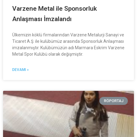
Varzene Metal ile Sponsorluk
Anlaşması İmzalandı
Ülkemizin köklü firmalarından Varzene Metalurji Sanayi ve
Ticaret A.Ş. ile kulübümüz arasında Sponsorluk Anlaşması
imzalanmıştır. Kulübümüzün adı Marmara Eskrim Varzene
Metal Spor Kulübü olarak değişmiştir.
DEVAMI »
RÖPORTAJ