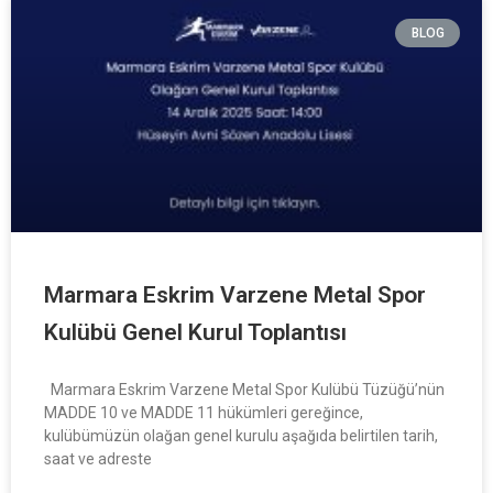
BLOG
Marmara Eskrim Varzene Metal Spor
Kulübü Genel Kurul Toplantısı
Marmara Eskrim Varzene Metal Spor Kulübü Tüzüğü’nün
MADDE 10 ve MADDE 11 hükümleri gereğince,
kulübümüzün olağan genel kurulu aşağıda belirtilen tarih,
saat ve adreste