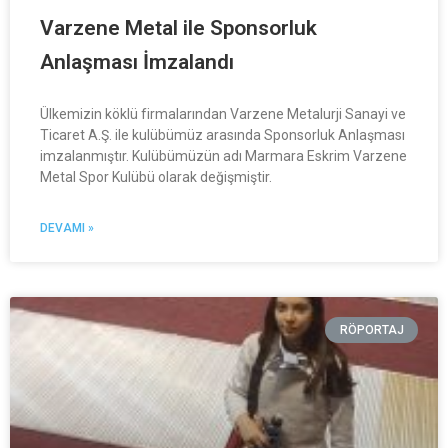
Varzene Metal ile Sponsorluk
Anlaşması İmzalandı
Ülkemizin köklü firmalarından Varzene Metalurji Sanayi ve
Ticaret A.Ş. ile kulübümüz arasında Sponsorluk Anlaşması
imzalanmıştır. Kulübümüzün adı Marmara Eskrim Varzene
Metal Spor Kulübü olarak değişmiştir.
DEVAMI »
RÖPORTAJ