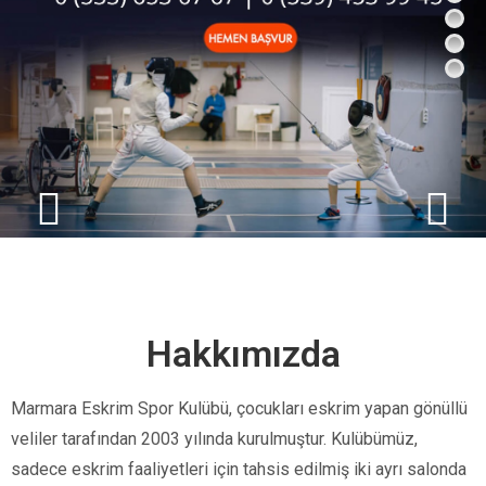
Hakkımızda
Marmara Eskrim Spor Kulübü, çocukları eskrim yapan gönüllü
veliler tarafından 2003 yılında kurulmuştur. Kulübümüz,
sadece eskrim faaliyetleri için tahsis edilmiş iki ayrı salonda