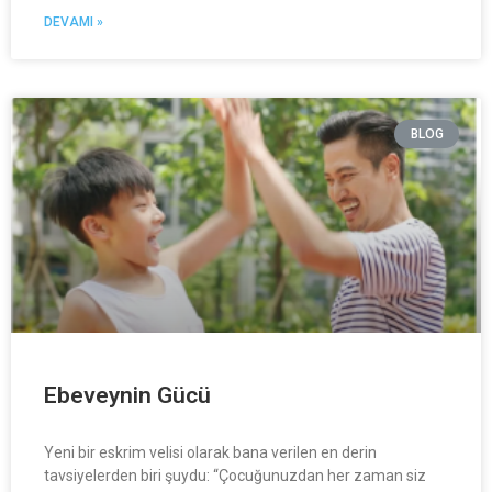
DEVAMI »
BLOG
Ebeveynin Gücü
Yeni bir eskrim velisi olarak bana verilen en derin
tavsiyelerden biri şuydu: “Çocuğunuzdan her zaman siz