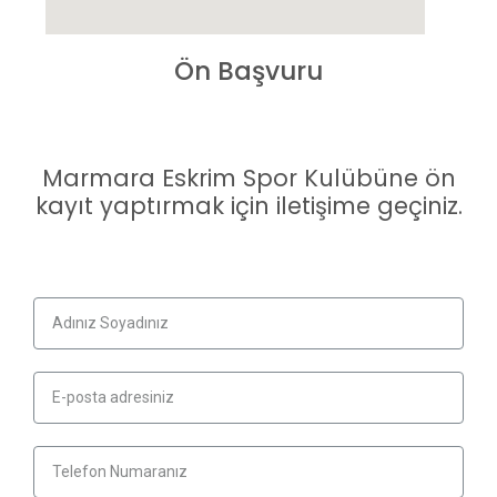
Ön Başvuru
Marmara Eskrim Spor Kulübüne ön
kayıt yaptırmak için iletişime geçiniz.