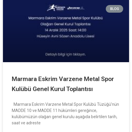
BLOG
Marmara Eskrim Varzene Metal Spor
Kulübü Genel Kurul Toplantısı
Marmara Eskrim Varzene Metal Spor Kulübü Tüzüğü’nün
MADDE 10 ve MADDE 11 hükümleri gereğince,
kulübümüzün olağan genel kurulu aşağıda belirtilen tarih,
saat ve adreste