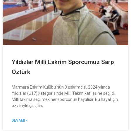
Yıldızlar Milli Eskrim Sporcumuz Sarp
Öztürk
Marmara Eskrim Kulübü’nün 3 eskrimcisi, 2024 yılında
Yıldızlar (U17) kategorisinde Milli Takım kafilesine seçildi.
Milli takıma seçilmek her sporcunun hayalidir. Bu hayal için
özveriyle çalışan,
DEVAMI »