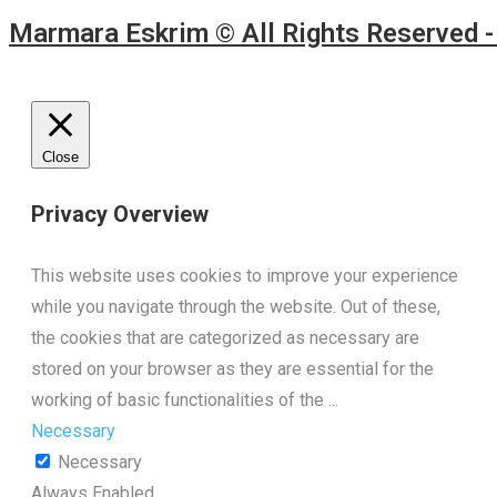
Marmara Eskrim © All Rights Reserved 
Close
Privacy Overview
This website uses cookies to improve your experience
while you navigate through the website. Out of these,
the cookies that are categorized as necessary are
stored on your browser as they are essential for the
working of basic functionalities of the
...
Necessary
Necessary
Always Enabled