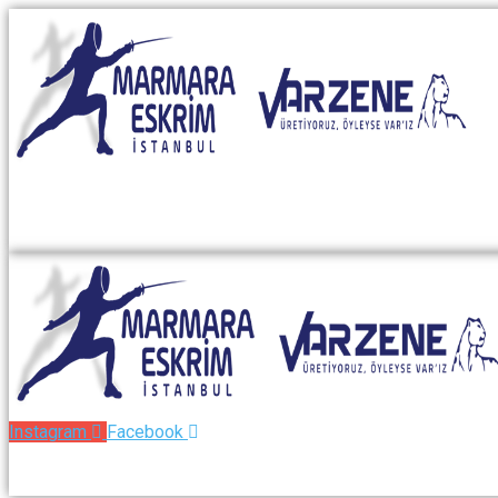
Instagram
Facebook