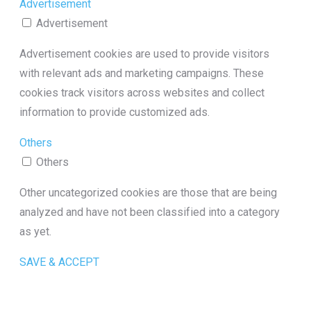
Advertisement
Advertisement
Advertisement cookies are used to provide visitors
with relevant ads and marketing campaigns. These
cookies track visitors across websites and collect
information to provide customized ads.
Others
Others
Other uncategorized cookies are those that are being
analyzed and have not been classified into a category
as yet.
SAVE & ACCEPT