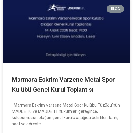
BLOG
Marmara Eskrim Varzene Metal Spor
Kulübü Genel Kurul Toplantısı
Marmara Eskrim Varzene Metal Spor Kulübü Tüzüğü’nün
MADDE 10 ve MADDE 11 hükümleri gereğince,
kulübümüzün olağan genel kurulu aşağıda belirtilen tarih,
saat ve adreste