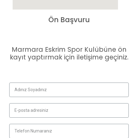
Ön Başvuru
Marmara Eskrim Spor Kulübüne ön
kayıt yaptırmak için iletişime geçiniz.