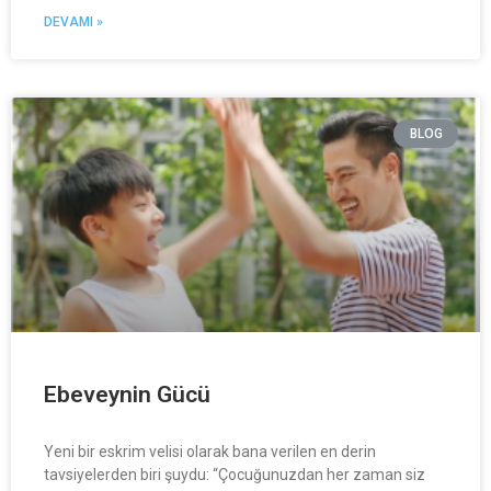
DEVAMI »
BLOG
Ebeveynin Gücü
Yeni bir eskrim velisi olarak bana verilen en derin
tavsiyelerden biri şuydu: “Çocuğunuzdan her zaman siz