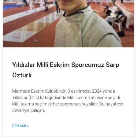
Yıldızlar Milli Eskrim Sporcumuz Sarp
Öztürk
Marmara Eskrim Kulübü’nün 3 eskrimcisi, 2024 yılında
Yıldızlar (U17) kategorisinde Milli Takım kafilesine seçildi.
Milli takıma seçilmek her sporcunun hayalidir. Bu hayal için
özveriyle çalışan,
DEVAMI »