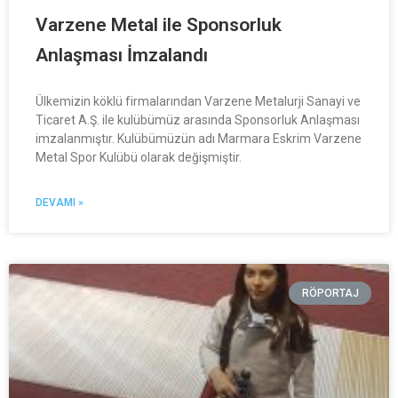
Varzene Metal ile Sponsorluk
Anlaşması İmzalandı
Ülkemizin köklü firmalarından Varzene Metalurji Sanayi ve
Ticaret A.Ş. ile kulübümüz arasında Sponsorluk Anlaşması
imzalanmıştır. Kulübümüzün adı Marmara Eskrim Varzene
Metal Spor Kulübü olarak değişmiştir.
DEVAMI »
RÖPORTAJ