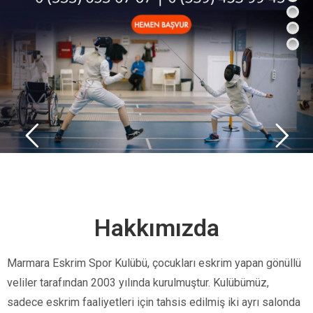
Hakkımızda
Marmara Eskrim Spor Kulübü, çocukları eskrim yapan gönüllü
veliler tarafından 2003 yılında kurulmuştur. Kulübümüz,
sadece eskrim faaliyetleri için tahsis edilmiş iki ayrı salonda