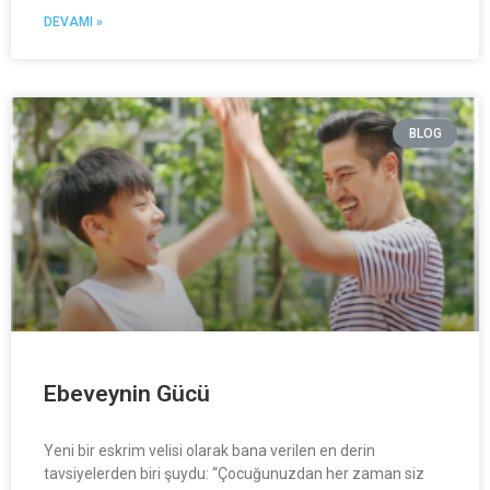
DEVAMI »
BLOG
Ebeveynin Gücü
Yeni bir eskrim velisi olarak bana verilen en derin
tavsiyelerden biri şuydu: “Çocuğunuzdan her zaman siz