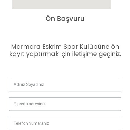
Ön Başvuru
Marmara Eskrim Spor Kulübüne ön
kayıt yaptırmak için iletişime geçiniz.