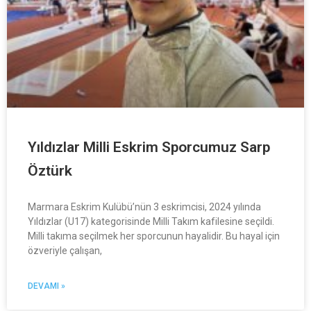
Yıldızlar Milli Eskrim Sporcumuz Sarp
Öztürk
Marmara Eskrim Kulübü’nün 3 eskrimcisi, 2024 yılında
Yıldızlar (U17) kategorisinde Milli Takım kafilesine seçildi.
Milli takıma seçilmek her sporcunun hayalidir. Bu hayal için
özveriyle çalışan,
DEVAMI »