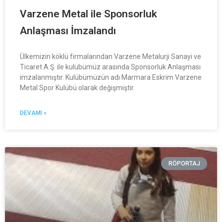
Varzene Metal ile Sponsorluk
Anlaşması İmzalandı
Ülkemizin köklü firmalarından Varzene Metalurji Sanayi ve
Ticaret A.Ş. ile kulübümüz arasında Sponsorluk Anlaşması
imzalanmıştır. Kulübümüzün adı Marmara Eskrim Varzene
Metal Spor Kulübü olarak değişmiştir.
DEVAMI »
RÖPORTAJ