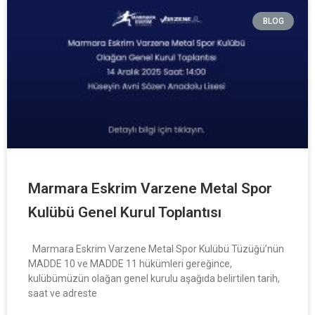
BLOG
Marmara Eskrim Varzene Metal Spor
Kulübü Genel Kurul Toplantısı
Marmara Eskrim Varzene Metal Spor Kulübü Tüzüğü’nün
MADDE 10 ve MADDE 11 hükümleri gereğince,
kulübümüzün olağan genel kurulu aşağıda belirtilen tarih,
saat ve adreste