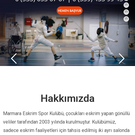
Hakkımızda
Marmara Eskrim Spor Kulübü, çocukları eskrim yapan gönüllü
veliler tarafından 2003 yılında kurulmuştur. Kulübümüz,
sadece eskrim faaliyetleri için tahsis edilmiş iki ayrı salonda