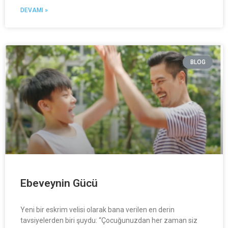
DEVAMI »
BLOG
Ebeveynin Gücü
Yeni bir eskrim velisi olarak bana verilen en derin
tavsiyelerden biri şuydu: “Çocuğunuzdan her zaman siz