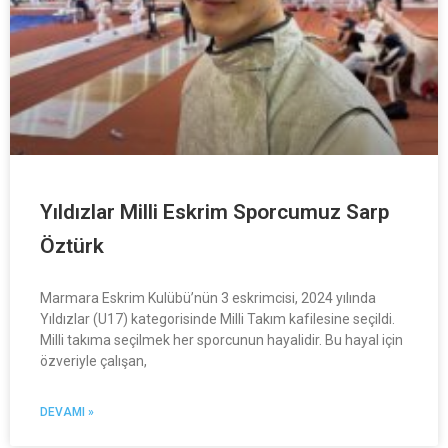
Yıldızlar Milli Eskrim Sporcumuz Sarp
Öztürk
Marmara Eskrim Kulübü’nün 3 eskrimcisi, 2024 yılında
Yıldızlar (U17) kategorisinde Milli Takım kafilesine seçildi.
Milli takıma seçilmek her sporcunun hayalidir. Bu hayal için
özveriyle çalışan,
DEVAMI »