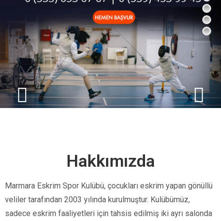
Hakkımızda
Marmara Eskrim Spor Kulübü, çocukları eskrim yapan gönüllü
veliler tarafından 2003 yılında kurulmuştur. Kulübümüz,
sadece eskrim faaliyetleri için tahsis edilmiş iki ayrı salonda