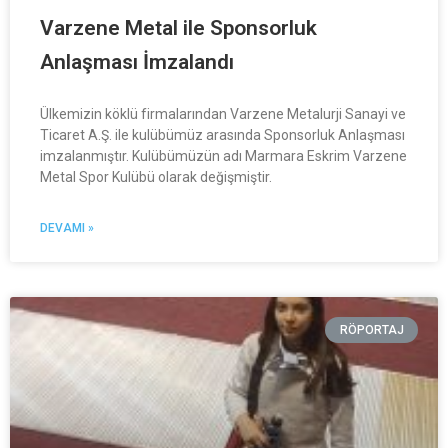
Varzene Metal ile Sponsorluk
Anlaşması İmzalandı
Ülkemizin köklü firmalarından Varzene Metalurji Sanayi ve
Ticaret A.Ş. ile kulübümüz arasında Sponsorluk Anlaşması
imzalanmıştır. Kulübümüzün adı Marmara Eskrim Varzene
Metal Spor Kulübü olarak değişmiştir.
DEVAMI »
RÖPORTAJ