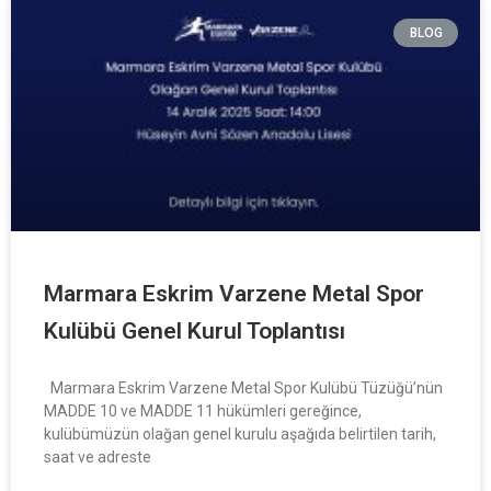
BLOG
Marmara Eskrim Varzene Metal Spor
Kulübü Genel Kurul Toplantısı
Marmara Eskrim Varzene Metal Spor Kulübü Tüzüğü’nün
MADDE 10 ve MADDE 11 hükümleri gereğince,
kulübümüzün olağan genel kurulu aşağıda belirtilen tarih,
saat ve adreste