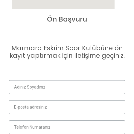
Ön Başvuru
Marmara Eskrim Spor Kulübüne ön
kayıt yaptırmak için iletişime geçiniz.