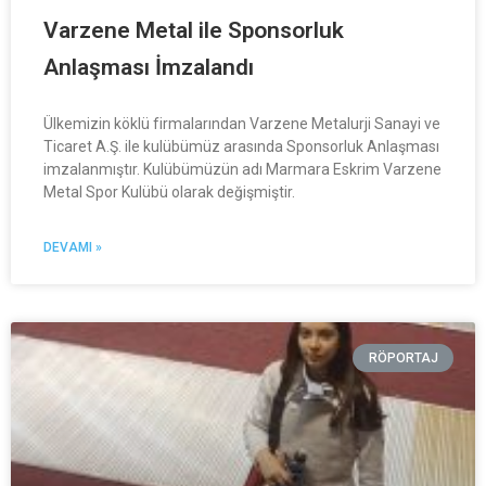
Varzene Metal ile Sponsorluk
Anlaşması İmzalandı
Ülkemizin köklü firmalarından Varzene Metalurji Sanayi ve
Ticaret A.Ş. ile kulübümüz arasında Sponsorluk Anlaşması
imzalanmıştır. Kulübümüzün adı Marmara Eskrim Varzene
Metal Spor Kulübü olarak değişmiştir.
DEVAMI »
RÖPORTAJ