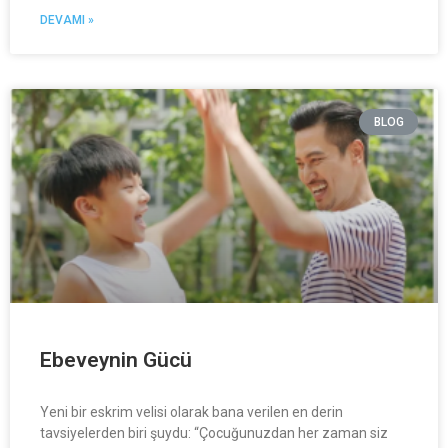
DEVAMI »
BLOG
Ebeveynin Gücü
Yeni bir eskrim velisi olarak bana verilen en derin
tavsiyelerden biri şuydu: “Çocuğunuzdan her zaman siz