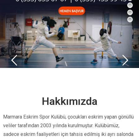
Hakkımızda
Marmara Eskrim Spor Kulübü, çocukları eskrim yapan gönüllü
veliler tarafından 2003 yılında kurulmuştur. Kulübümüz,
sadece eskrim faaliyetleri için tahsis edilmiş iki ayrı salonda