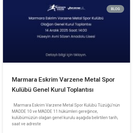
BLOG
Marmara Eskrim Varzene Metal Spor
Kulübü Genel Kurul Toplantısı
Marmara Eskrim Varzene Metal Spor Kulübü Tüzüğü’nün
MADDE 10 ve MADDE 11 hükümleri gereğince,
kulübümüzün olağan genel kurulu aşağıda belirtilen tarih,
saat ve adreste