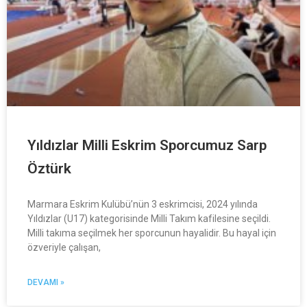
Yıldızlar Milli Eskrim Sporcumuz Sarp
Öztürk
Marmara Eskrim Kulübü’nün 3 eskrimcisi, 2024 yılında
Yıldızlar (U17) kategorisinde Milli Takım kafilesine seçildi.
Milli takıma seçilmek her sporcunun hayalidir. Bu hayal için
özveriyle çalışan,
DEVAMI »