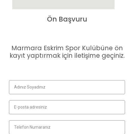
Ön Başvuru
Marmara Eskrim Spor Kulübüne ön
kayıt yaptırmak için iletişime geçiniz.