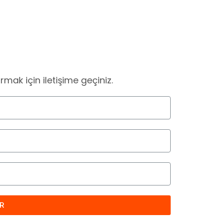
ak için iletişime geçiniz.
R