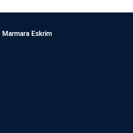
 Marmara Eskrim