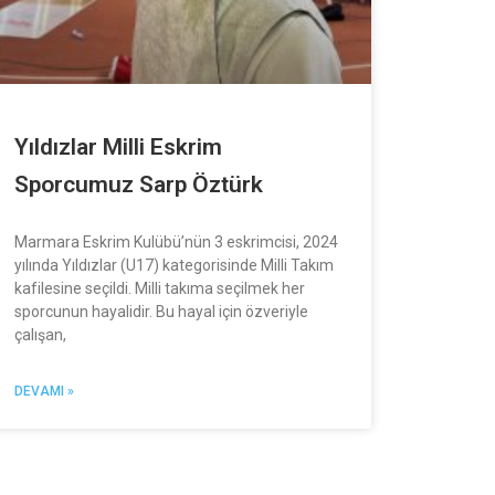
Yıldızlar Milli Eskrim
Sporcumuz Sarp Öztürk
Marmara Eskrim Kulübü’nün 3 eskrimcisi, 2024
yılında Yıldızlar (U17) kategorisinde Milli Takım
kafilesine seçildi. Milli takıma seçilmek her
sporcunun hayalidir. Bu hayal için özveriyle
çalışan,
DEVAMI »