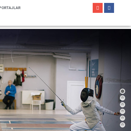
PORTAJLAR