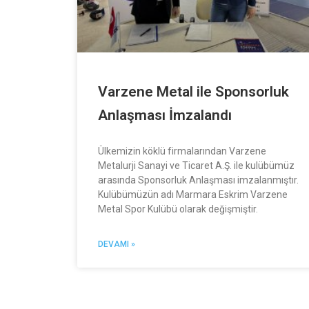
Varzene Metal ile Sponsorluk
Anlaşması İmzalandı
Ülkemizin köklü firmalarından Varzene
Metalurji Sanayi ve Ticaret A.Ş. ile kulübümüz
arasında Sponsorluk Anlaşması imzalanmıştır.
Kulübümüzün adı Marmara Eskrim Varzene
Metal Spor Kulübü olarak değişmiştir.
DEVAMI »