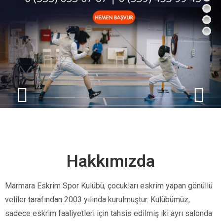
Hakkımızda
Marmara Eskrim Spor Kulübü, çocukları eskrim yapan gönüllü
veliler tarafından 2003 yılında kurulmuştur. Kulübümüz,
sadece eskrim faaliyetleri için tahsis edilmiş iki ayrı salonda