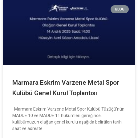
BLOG
Marmara Eskrim Varzene Metal Spor
Kulübü Genel Kurul Toplantısı
Marmara Eskrim Varzene Metal Spor Kulübü Tüzüğü’nün
MADDE 10 ve MADDE 11 hükümleri gereğince,
kulübümüzün olağan genel kurulu aşağıda belirtilen tarih,
saat ve adreste