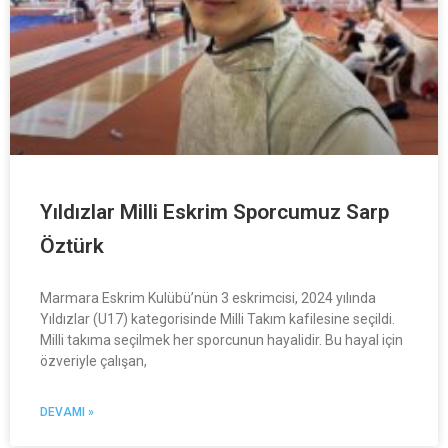
Yıldızlar Milli Eskrim Sporcumuz Sarp
Öztürk
Marmara Eskrim Kulübü’nün 3 eskrimcisi, 2024 yılında
Yıldızlar (U17) kategorisinde Milli Takım kafilesine seçildi.
Milli takıma seçilmek her sporcunun hayalidir. Bu hayal için
özveriyle çalışan,
DEVAMI »