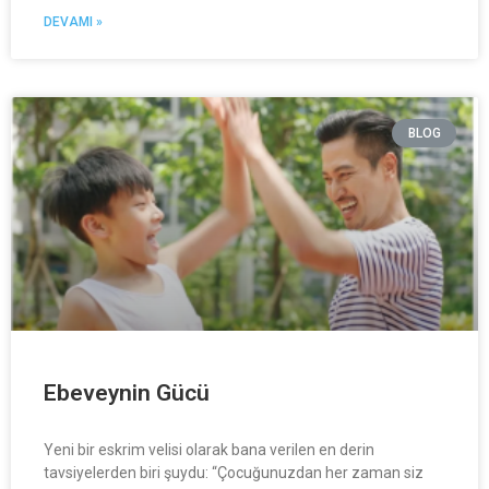
DEVAMI »
BLOG
Ebeveynin Gücü
Yeni bir eskrim velisi olarak bana verilen en derin
tavsiyelerden biri şuydu: “Çocuğunuzdan her zaman siz