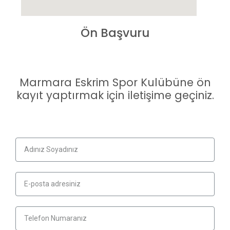
Ön Başvuru
Marmara Eskrim Spor Kulübüne ön
kayıt yaptırmak için iletişime geçiniz.