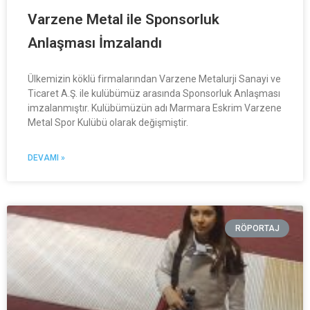
Varzene Metal ile Sponsorluk
Anlaşması İmzalandı
Ülkemizin köklü firmalarından Varzene Metalurji Sanayi ve
Ticaret A.Ş. ile kulübümüz arasında Sponsorluk Anlaşması
imzalanmıştır. Kulübümüzün adı Marmara Eskrim Varzene
Metal Spor Kulübü olarak değişmiştir.
DEVAMI »
RÖPORTAJ