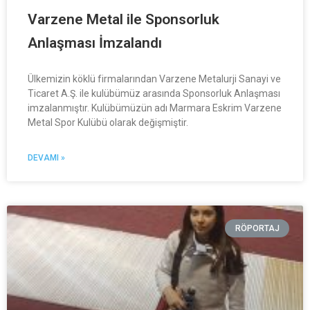
Varzene Metal ile Sponsorluk
Anlaşması İmzalandı
Ülkemizin köklü firmalarından Varzene Metalurji Sanayi ve
Ticaret A.Ş. ile kulübümüz arasında Sponsorluk Anlaşması
imzalanmıştır. Kulübümüzün adı Marmara Eskrim Varzene
Metal Spor Kulübü olarak değişmiştir.
DEVAMI »
RÖPORTAJ