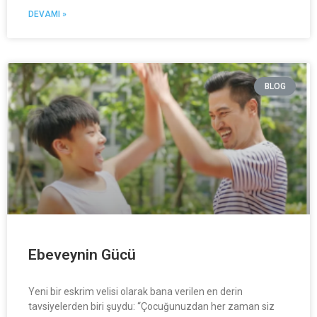
DEVAMI »
BLOG
Ebeveynin Gücü
Yeni bir eskrim velisi olarak bana verilen en derin
tavsiyelerden biri şuydu: “Çocuğunuzdan her zaman siz