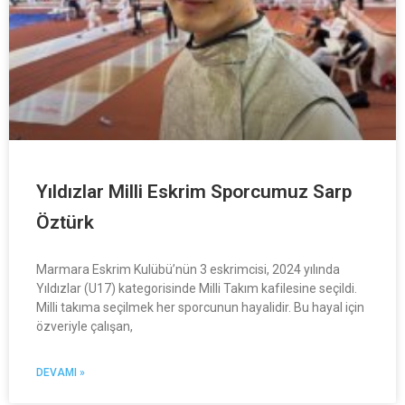
Yıldızlar Milli Eskrim Sporcumuz Sarp
Öztürk
Marmara Eskrim Kulübü’nün 3 eskrimcisi, 2024 yılında
Yıldızlar (U17) kategorisinde Milli Takım kafilesine seçildi.
Milli takıma seçilmek her sporcunun hayalidir. Bu hayal için
özveriyle çalışan,
DEVAMI »