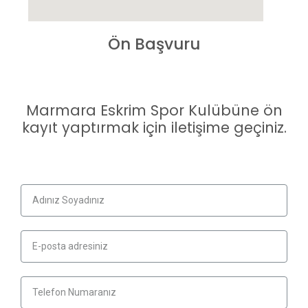
Ön Başvuru
Marmara Eskrim Spor Kulübüne ön
kayıt yaptırmak için iletişime geçiniz.