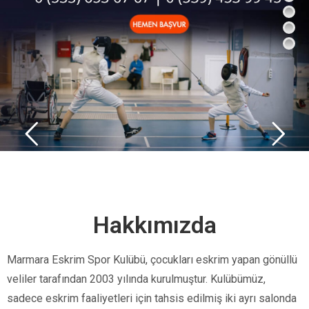
Hakkımızda
Marmara Eskrim Spor Kulübü, çocukları eskrim yapan gönüllü
veliler tarafından 2003 yılında kurulmuştur. Kulübümüz,
sadece eskrim faaliyetleri için tahsis edilmiş iki ayrı salonda