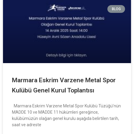
BLOG
Marmara Eskrim Varzene Metal Spor
Kulübü Genel Kurul Toplantısı
Marmara Eskrim Varzene Metal Spor Kulübü Tüzüğü’nün
MADDE 10 ve MADDE 11 hükümleri gereğince,
kulübümüzün olağan genel kurulu aşağıda belirtilen tarih,
saat ve adreste