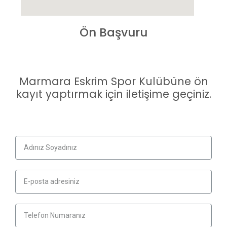
Ön Başvuru
Marmara Eskrim Spor Kulübüne ön
kayıt yaptırmak için iletişime geçiniz.