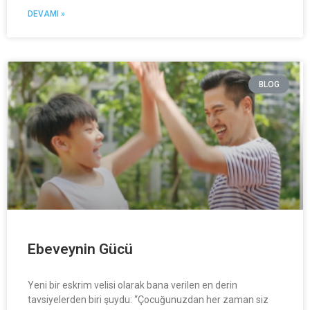
DEVAMI »
BLOG
Ebeveynin Gücü
Yeni bir eskrim velisi olarak bana verilen en derin
tavsiyelerden biri şuydu: “Çocuğunuzdan her zaman siz