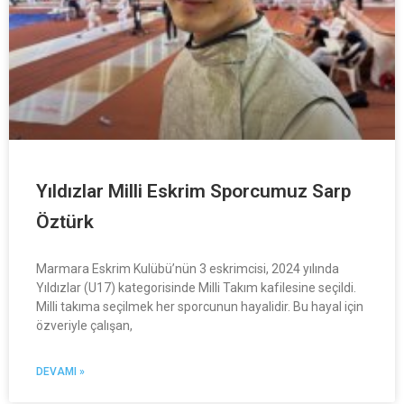
Yıldızlar Milli Eskrim Sporcumuz Sarp
Öztürk
Marmara Eskrim Kulübü’nün 3 eskrimcisi, 2024 yılında
Yıldızlar (U17) kategorisinde Milli Takım kafilesine seçildi.
Milli takıma seçilmek her sporcunun hayalidir. Bu hayal için
özveriyle çalışan,
DEVAMI »