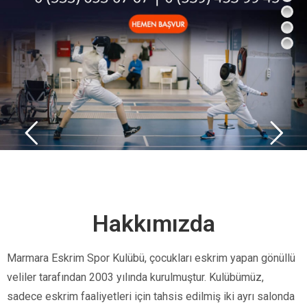
Hakkımızda
Marmara Eskrim Spor Kulübü, çocukları eskrim yapan gönüllü
veliler tarafından 2003 yılında kurulmuştur. Kulübümüz,
sadece eskrim faaliyetleri için tahsis edilmiş iki ayrı salonda