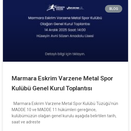
BLOG
Marmara Eskrim Varzene Metal Spor
Kulübü Genel Kurul Toplantısı
Marmara Eskrim Varzene Metal Spor Kulübü Tüzüğü’nün
MADDE 10 ve MADDE 11 hükümleri gereğince,
kulübümüzün olağan genel kurulu aşağıda belirtilen tarih,
saat ve adreste