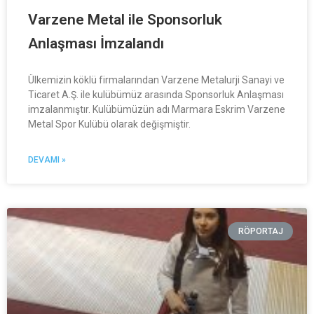
Varzene Metal ile Sponsorluk
Anlaşması İmzalandı
Ülkemizin köklü firmalarından Varzene Metalurji Sanayi ve
Ticaret A.Ş. ile kulübümüz arasında Sponsorluk Anlaşması
imzalanmıştır. Kulübümüzün adı Marmara Eskrim Varzene
Metal Spor Kulübü olarak değişmiştir.
DEVAMI »
RÖPORTAJ